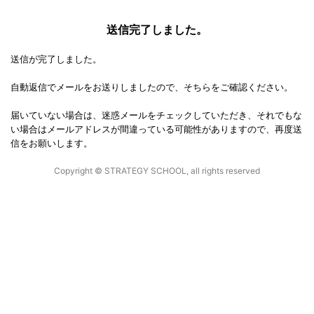
送信完了しました。
送信が完了しました。
自動返信でメールをお送りしましたので、そちらをご確認ください。
届いていない場合は、迷惑メールをチェックしていただき、それでもな
い場合はメールアドレスが間違っている可能性がありますので、再度送
信をお願いします。
Copyright © STRATEGY SCHOOL, all rights reserved