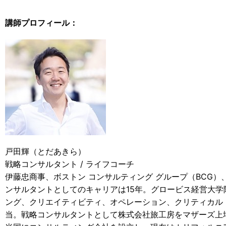
講師プロフィール：
戸田輝（とだあきら）
戦略コンサルタント / ライフコーチ
伊藤忠商事、ボストン コンサルティング グループ（BCG）
ンサルタントとしてのキャリアは15年。グロービス経営大
ング、クリエイティビティ、オペレーション、クリティカル
当。戦略コンサルタントとして株式会社旅工房をマザーズ上