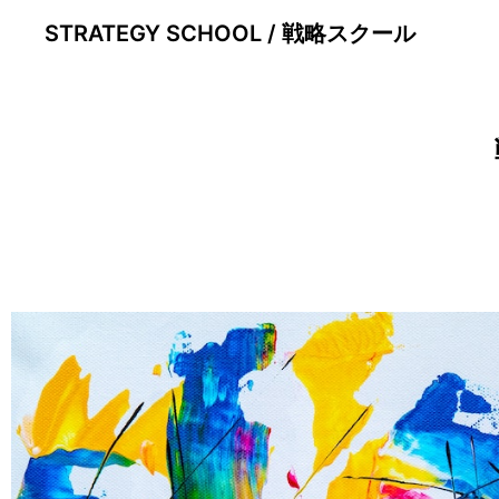
STRATEGY SCHOOL / 戦略スクール