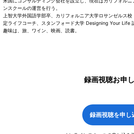
米国にコンサルティング会社を設立し、現在はカリフォルニ
ンスクールの運営を行う。
上智大学外国語学部卒、カリフォルニア大学ロサンゼルス校（U
定ライフコーチ、スタンフォード大学 Designing Your Lif
趣味は、旅、ワイン、映画、読書。
録画視聴お申
録画視聴を申し