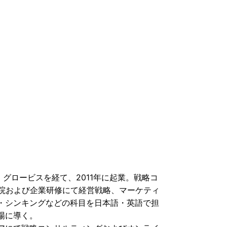
、グロービスを経て、2011年に起業。戦略コ
学院および企業研修にて経営戦略、マーケティ
・シンキングなどの科目を日本語・英語で担
場に導く。