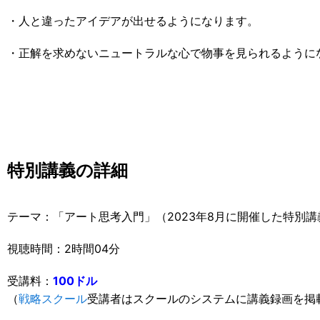
・人と違ったアイデアが出せるようになります。
・正解を求めないニュートラルな心で物事を見られるように
特別講義の詳細
テーマ：「アート思考入門」（2023年8月に開催した特別
視聴時間：2時間04分
受講料：
100ドル
（
戦略スクール
受講者はスクールのシステムに講義録画を掲