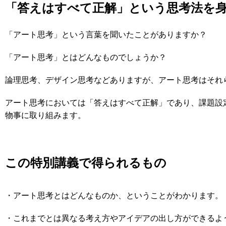
「答えはすべて正解」という思考法を
「アート思考」という言葉を聞いたことがありますか？
「アート思考」とはどんなものでしょうか？
論理思考、デザイン思考などありますが、アート思考はそれ
アート思考においては「答えはすべて正解」であり、課題設
物事に取り組みます。
この特別講義で得られるもの
・アート思考とはどんなものか、ということがわかります。
・これまでとは異なる考え方やアイデアの出し方ができるよ