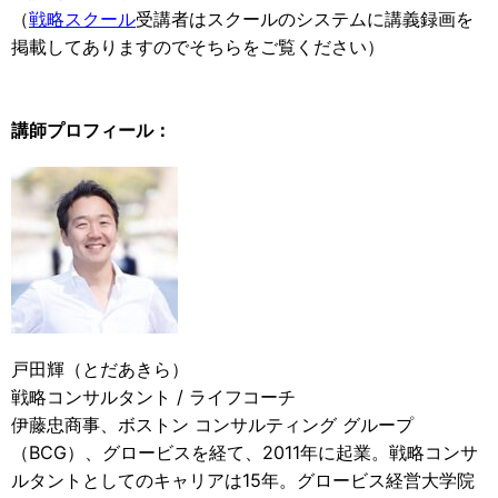
（
戦略スクール
受講者はスクールのシステムに講義録画を
掲載してありますのでそちらをご覧ください）
講師プロフィール：
戸田輝（とだあきら）
戦略コンサルタント / ライフコーチ
伊藤忠商事、ボストン コンサルティング グループ
（BCG）、グロービスを経て、2011年に起業。戦略コンサ
ルタントとしてのキャリアは15年。グロービス経営大学院