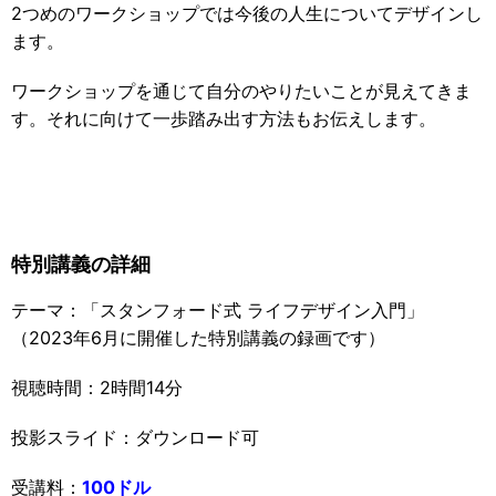
2つめのワークショップでは今後の人生についてデザインし
ます。
ワークショップを通じて自分のやりたいことが見えてきま
す。それに向けて一歩踏み出す方法もお伝えします。
特別講義の詳細
テーマ：「スタンフォード式 ライフデザイン入門」
（2023年6月に開催した特別講義の録画です）
視聴時間：2時間14分
投影スライド：ダウンロード可
受講料：
100ドル