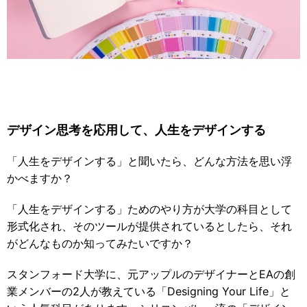
デザイン思考を応用して、人生をデザインする
「人生をデザインする」と聞いたら、どんな方法を思い浮
かべますか？
「人生をデザインする」ためのやり方が大学の科目として
形式化され、そのツールが提供されているとしたら、それ
がどんなものか知ってみたいですか？
スタンフォード大学に、元アップルのデザイナーとEAの創
業メンバーの2人が教えている「Designing Your Life」と