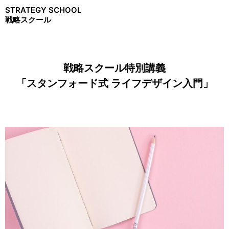
STRATEGY SCHOOL
戦略スクール
戦略スクール特別講義
「スタンフォード式 ライフデザイン入門」