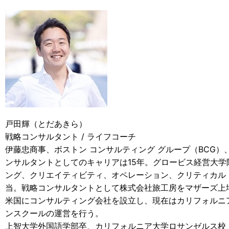
戸田輝（とだあきら）
戦略コンサルタント / ライフコーチ
伊藤忠商事、ボストン コンサルティング グループ（BCG）
ンサルタントとしてのキャリアは15年。グロービス経営大
ング、クリエイティビティ、オペレーション、クリティカル
当。戦略コンサルタントとして株式会社旅工房をマザーズ上
米国にコンサルティング会社を設立し、現在はカリフォルニ
ンスクールの運営を行う。
上智大学外国語学部卒、カリフォルニア大学ロサンゼルス校（U