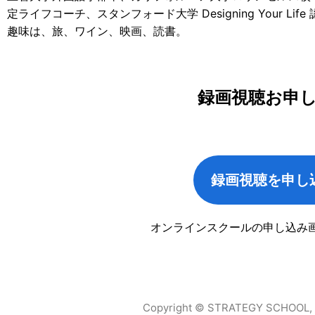
定ライフコーチ、スタンフォード大学 Designing Your Lif
趣味は、旅、ワイン、映画、読書。
録画視聴お申
録画視聴を申し
オンラインスクールの申し込み
Copyright © STRATEGY SCHOOL, al