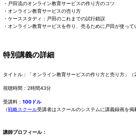
・戸田流のオンライン教育サービスの作り方のコツ
・オンライン教育サービスの売り方
・ケーススタディ：戸田のこれまでの試行錯誤
・オンライン教育サービスを作り、売るために戸田が使って
特別講義の詳細
タイトル：「オンライン教育サービスの作り方と売り方」（2
視聴時間：2時間43分
受講料：
100ドル
（
戦略スクール
受講者はスクールのシステムに講義録画を掲
講師プロフィール：