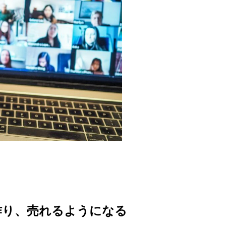
作り、売れるようになる