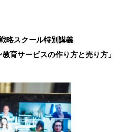
戦略スクール特別講義
ン教育サービスの作り方と売り方」