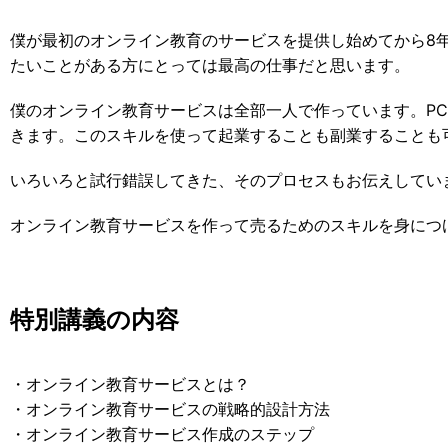
僕が最初のオンライン教育のサービスを提供し始めてから8
たいことがある方にとっては最高の仕事だと思います。
僕のオンライン教育サービスは全部一人で作っています。P
きます。このスキルを使って起業することも副業することも
いろいろと試行錯誤してきた、そのプロセスもお伝えしてい
オンライン教育サービスを作って売るためのスキルを身につ
特別講義の内容
・オンライン教育サービスとは？
・オンライン教育サービスの戦略的設計方法
・オンライン教育サービス作成のステップ