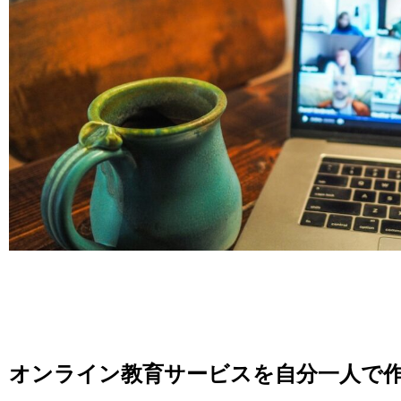
オンライン教育サービスを自分一人で