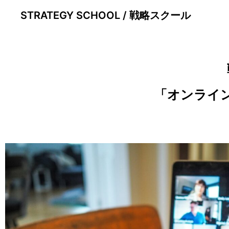
STRATEGY SCHOOL / 戦略スクール
「オンライ