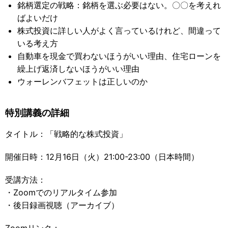
銘柄選定の戦略：銘柄を選ぶ必要はない。〇〇を考えれ
ばよいだけ
株式投資に詳しい人がよく言っているけれど、間違って
いる考え方
自動車を現金で買わないほうがいい理由、住宅ローンを
繰上げ返済しないほうがいい理由
ウォーレンバフェットは正しいのか
特別講義の詳細
タイトル：「戦略的な株式投資」
開催日時：12月16日（火）21:00-23:00（日本時間）
受講方法：
・Zoomでのリアルタイム参加
・後日録画視聴（アーカイブ）