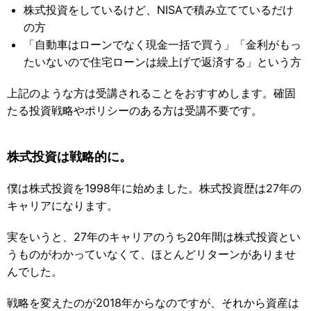
株式投資をしているけど、NISAで積み立てているだけ
の方
「自動車はローンでなく現金一括で買う」「金利がもっ
たいないので住宅ローンは繰上げで返済する」という方
上記のような方は受講されることをおすすめします。確固
たる投資戦略やポリシーのある方は受講不要です。
株式投資は戦略的に。
僕は株式投資を1998年に始めました。株式投資歴は27年の
キャリアになります。
実をいうと、27年のキャリアのうち20年間は株式投資とい
うものがわかっていなくて、ほとんどリターンがありませ
んでした。
戦略を変えたのが2018年からなのですが、それから資産は