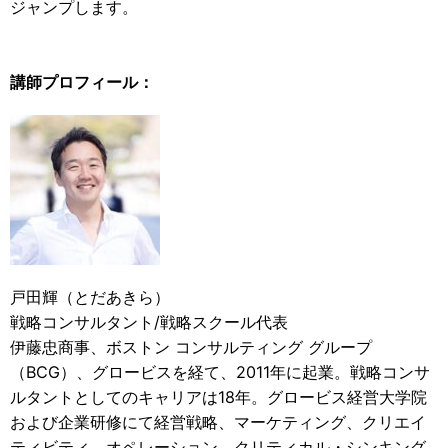
ジャンプします。
講師プロフィール：
戸田輝（とだあきら）
戦略コンサルタント/戦略スクール代表
伊藤忠商事、ボストン コンサルティング グループ
（BCG）、グロービスを経て、2011年に起業。戦略コンサ
ルタントとしてのキャリアは18年。グロービス経営大学院
および企業研修にて経営戦略、マーケティング、クリエイ
ティビティ、オペレーション、クリティカル・シンキング