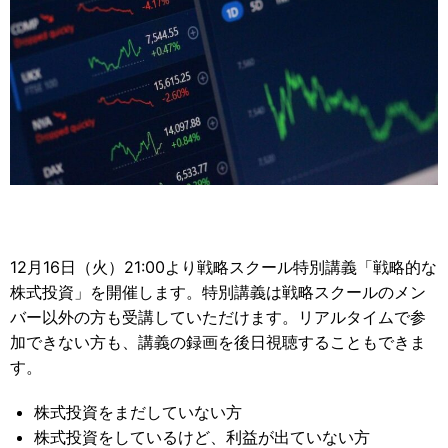
12月16日（火）21:00より戦略スクール特別講義「戦略的な
株式投資」を開催します。特別講義は戦略スクールのメン
バー以外の方も受講していただけます。リアルタイムで参
加できない方も、講義の録画を後日視聴することもできま
す。
株式投資をまだしていない方
株式投資をしているけど、利益が出ていない方