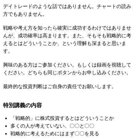
デイトレードのような話ではありません。チャートの読み
方でもありません。
戦略や考え方を知ったら確実に成功するわけではありませ
んが、成功確率は高まります。また、そもそも戦略的に考
えるとはどういうことか、という理解も深まると思いま
す。
興味のある方はご参加ください。もしくは録画を視聴して
ください。どちらも同じボタンからお申し込みください。
最終的な投資判断はご自身の責任でお願いします。
特別講義の内容
「戦略的」に株式投資するとはどういうことか
多くの人が考えていない、〇〇と〇〇
戦略的に考えるためにはまず〇〇を見る