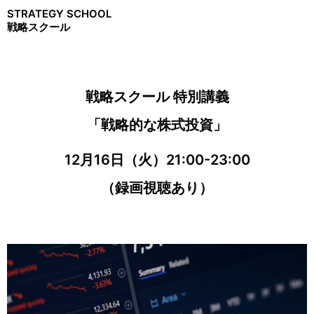
STRATEGY SCHOOL
戦略スクール
戦略スクール 特別講義
「戦略的な株式投資」
12月16日（火）21:00-23:00
（録画視聴あり）